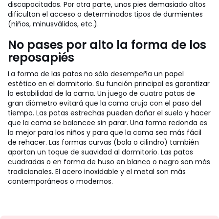
discapacitadas. Por otra parte, unos pies demasiado altos
dificultan el acceso a determinados tipos de durmientes
(niños, minusválidos, etc.).
No pases por alto la forma de los
reposapiés
La forma de las patas no sólo desempeña un papel
estético en el dormitorio. Su función principal es garantizar
la estabilidad de la cama. Un juego de cuatro patas de
gran diámetro evitará que la cama cruja con el paso del
tiempo. Las patas estrechas pueden dañar el suelo y hacer
que la cama se balancee sin parar. Una forma redonda es
lo mejor para los niños y para que la cama sea más fácil
de rehacer. Las formas curvas (bola o cilindro) también
aportan un toque de suavidad al dormitorio. Las patas
cuadradas o en forma de huso en blanco o negro son más
tradicionales. El acero inoxidable y el metal son más
contemporáneos o modernos.