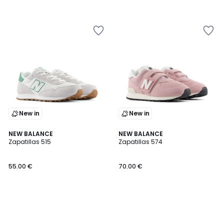
New in
New in
NEW BALANCE
NEW BALANCE
Zapatillas 515
Zapatillas 574
55.00 €
70.00 €