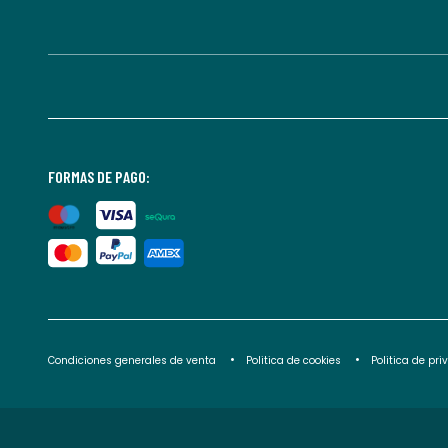
FORMAS DE PAGO:
Condiciones generales de venta
Politica de cookies
Politica de pr