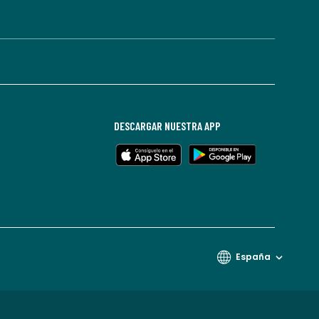
DESCARGAR NUESTRA APP
España