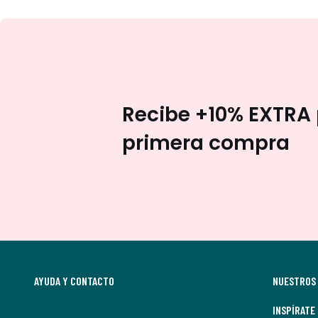
Recibe +10% EXTRA 
primera compra
AYUDA Y CONTACTO
NUESTROS 
INSPÍRATE