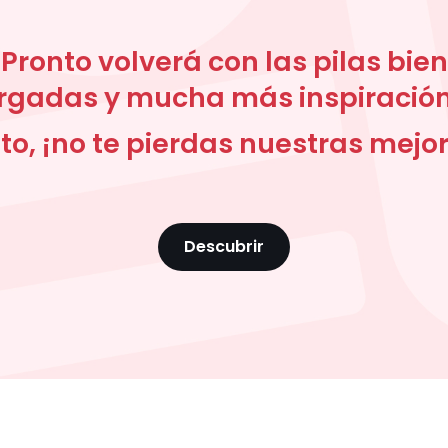
Pronto volverá con las pilas bien
rgadas y mucha más inspiración
to, ¡no te pierdas nuestras mejore
Descubrir