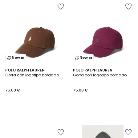
New in
New in
POLO RALPH LAUREN
POLO RALPH LAUREN
Gorra con logotipo bordado
Gorra con logotipo bordado
75.00 €
75.00 €