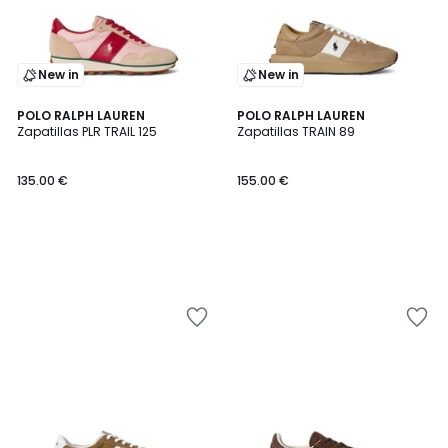
New in
New in
POLO RALPH LAUREN
POLO RALPH LAUREN
Zapatillas PLR TRAIL 125
Zapatillas TRAIN 89
135.00 €
155.00 €