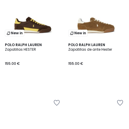
New in
New in
POLO RALPH LAUREN
POLO RALPH LAUREN
Zapatillas HESTER
Zapatillas de ante Hester
155.00 €
155.00 €