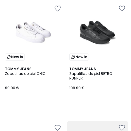
New in
New in
TOMMY JEANS
TOMMY JEANS
Zapatillas de piel CHIC
Zapatillas de piel RETRO
RUNNER
99.90 €
109.90 €