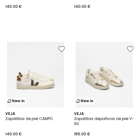
140.00 €
140.00 €
New in
New in
VEJA
VEJA
Zapatillas de piel CAMPO
Zapatillas deportivas de piel V-
90
140.00 €
165.00 €