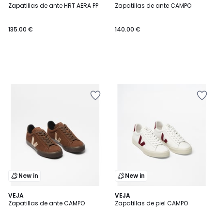
Zapatillas de ante HRT AERA PP
Zapatillas de ante CAMPO
135.00 €
140.00 €
New in
New in
VEJA
VEJA
Zapatillas de ante CAMPO
Zapatillas de piel CAMPO