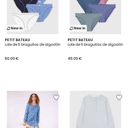
New in
New in
PETIT BATEAU
PETIT BATEAU
Lote de 5 braguitas de algodón
Lote de 5 braguitas de algodón
50.00 €
45.00 €