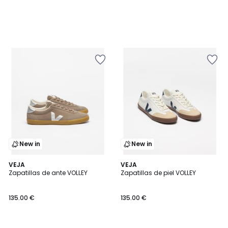
New in
New in
VEJA
VEJA
Zapatillas de ante VOLLEY
Zapatillas de piel VOLLEY
135.00 €
135.00 €