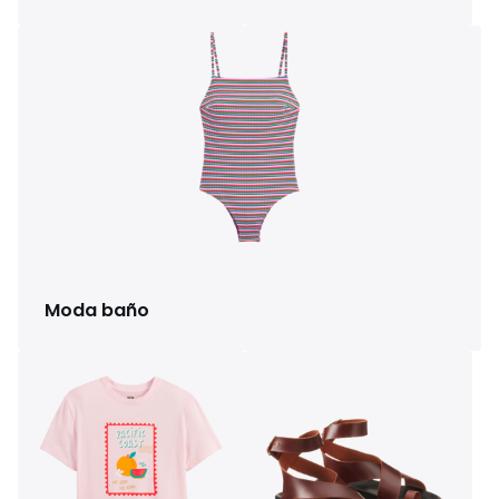
Moda baño