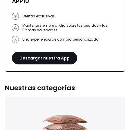
APP10
Ofertas exclusivas.
Mantente siempre al día sobre tus pedidos y las
últimas novedades.
Una experiencia de compra personalizada.
Descargar nuestra App
Nuestras categorías