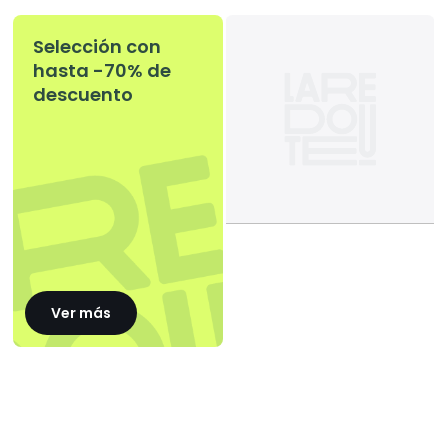
Selección con
hasta -70% de
descuento
Ver más