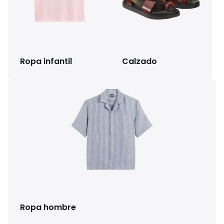
Ropa infantil
Calzado
Ropa hombre