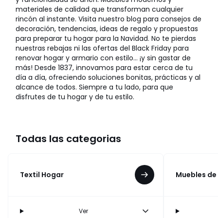
materiales de calidad que transforman cualquier
rincón al instante. Visita nuestro blog para consejos de
decoración, tendencias, ideas de regalo y propuestas
para preparar tu hogar para la Navidad. No te pierdas
nuestras rebajas ni las ofertas del Black Friday para
renovar hogar y armario con estilo… ¡y sin gastar de
más! Desde 1837, innovamos para estar cerca de tu
día a día, ofreciendo soluciones bonitas, prácticas y al
alcance de todos. Siempre a tu lado, para que
disfrutes de tu hogar y de tu estilo.
Todas las categorias
Textil Hogar
Muebles de
Ver