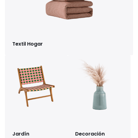
Textil Hogar
Jardín
Decoración