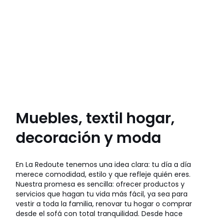
Muebles, textil hogar,
decoración y moda
En La Redoute tenemos una idea clara: tu día a día
merece comodidad, estilo y que refleje quién eres.
Nuestra promesa es sencilla: ofrecer productos y
servicios que hagan tu vida más fácil, ya sea para
vestir a toda la familia, renovar tu hogar o comprar
desde el sofá con total tranquilidad. Desde hace