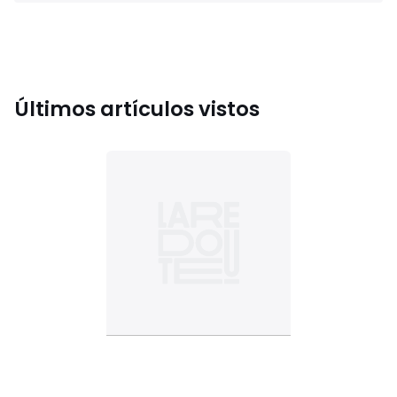
Últimos artículos vistos