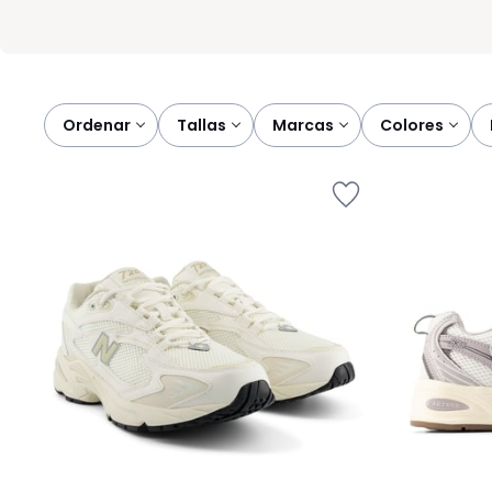
Ordenar
tallas
marcas
colores