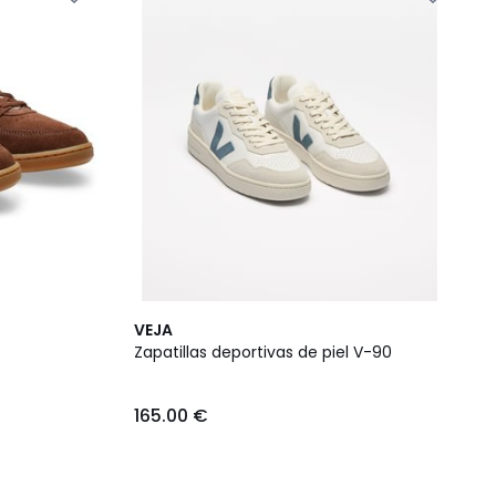
VEJA
Zapatillas deportivas de piel V-90
165.00 €