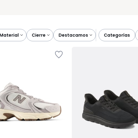
material
cierre
destacamos
categorías