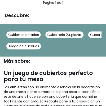
Página 1 de 1
Descubre:
Cubiertos dorados
Cuberteria 24 piezas
Cuberter
Juego de cuchillos
Más sobre:
Un juego de cubiertos perfecto
para tu mesa
Los
cubiertos
son un elemento esencial en la decoración
de una mesa, por eso, merece la pena prestar atención a
este detalle y hacerse con una cubertería que combine
fácilmente con todo. La Redoute pone a tu disposición un