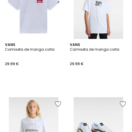
VANS
VANS
Camiseta de manga corta
Camiseta de manga corta
29.99 €
29.99 €