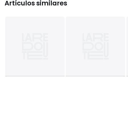
Artículos similares