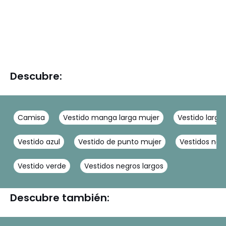
Descubre:
Camisa
Vestido manga larga mujer
Vestido largo
Vestido azul
Vestido de punto mujer
Vestidos neg
Vestido verde
Vestidos negros largos
Descubre también: