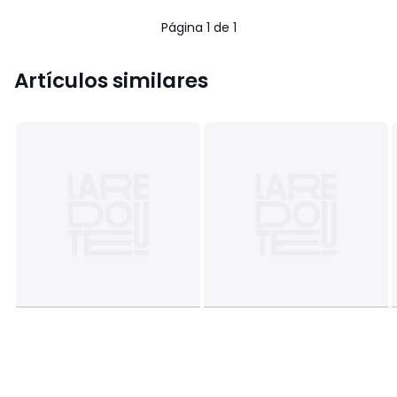
5
Página 1 de 1
Artículos similares