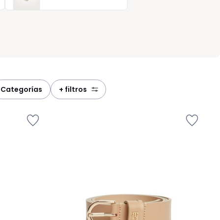
.
categorías
+ filtros