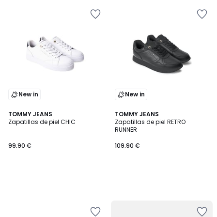
New in
New in
TOMMY JEANS
TOMMY JEANS
Zapatillas de piel CHIC
Zapatillas de piel RETRO
RUNNER
99.90 €
109.90 €