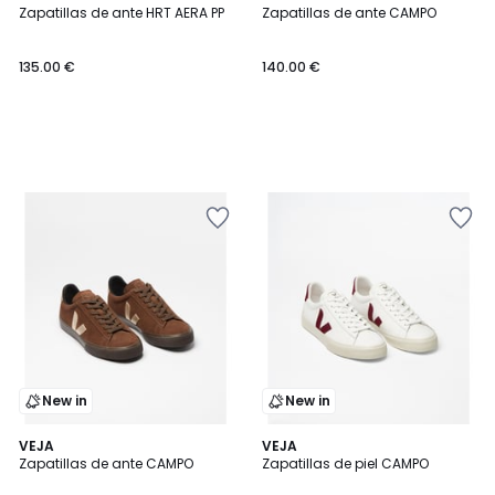
Zapatillas de ante HRT AERA PP
Zapatillas de ante CAMPO
135.00 €
140.00 €
New in
New in
VEJA
VEJA
Zapatillas de ante CAMPO
Zapatillas de piel CAMPO