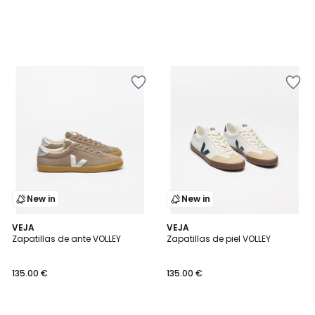
New in
New in
VEJA
VEJA
Zapatillas de ante VOLLEY
Zapatillas de piel VOLLEY
135.00 €
135.00 €