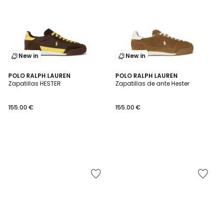
New in
New in
POLO RALPH LAUREN
POLO RALPH LAUREN
Zapatillas HESTER
Zapatillas de ante Hester
155.00 €
155.00 €