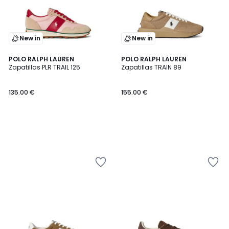
New in
New in
POLO RALPH LAUREN
POLO RALPH LAUREN
Zapatillas PLR TRAIL 125
Zapatillas TRAIN 89
135.00 €
155.00 €