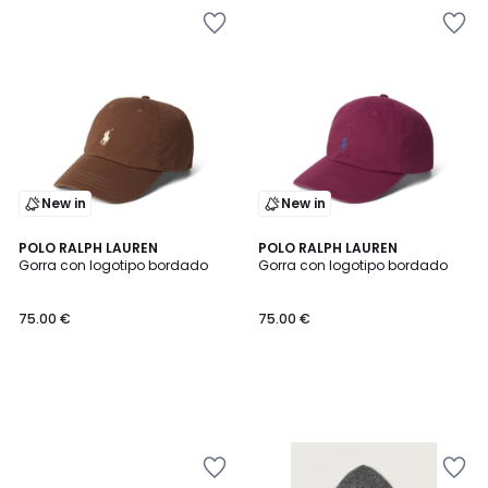
New in
New in
POLO RALPH LAUREN
POLO RALPH LAUREN
Gorra con logotipo bordado
Gorra con logotipo bordado
75.00 €
75.00 €