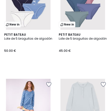
New in
New in
PETIT BATEAU
PETIT BATEAU
Lote de 5 braguitas de algodón
Lote de 5 braguitas de algodón
50.00 €
45.00 €