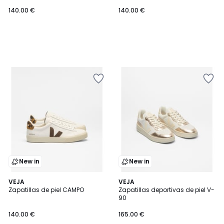
140.00 €
140.00 €
New in
New in
VEJA
VEJA
Zapatillas de piel CAMPO
Zapatillas deportivas de piel V-
90
140.00 €
165.00 €