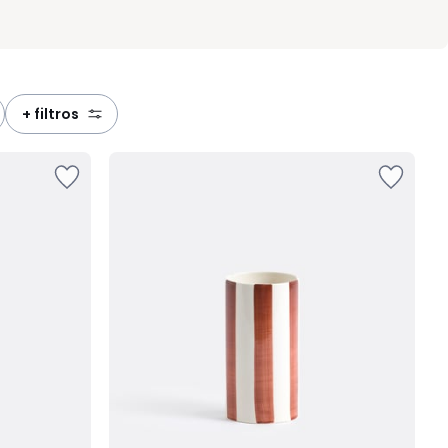
+ filtros