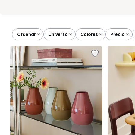
Ordenar
universo
colores
precio