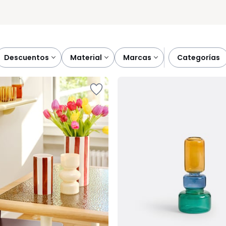
descuentos
material
marcas
categorías