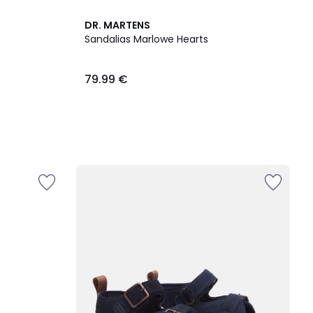
DR. MARTENS
Sandalias Marlowe Hearts
79.99 €