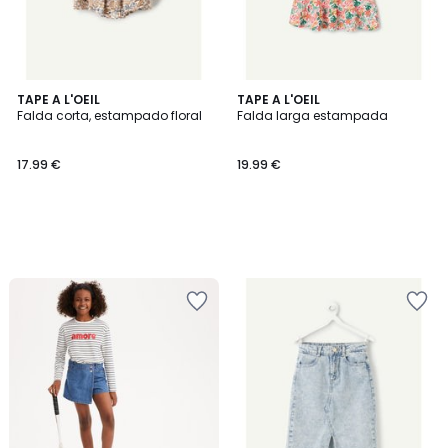
TAPE A L'OEIL
TAPE A L'OEIL
Falda corta, estampado floral
Falda larga estampada
17.99 €
19.99 €