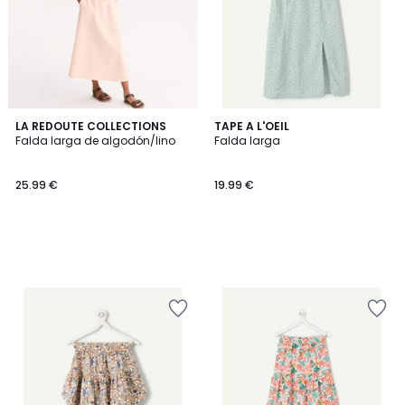
LA REDOUTE COLLECTIONS
TAPE A L'OEIL
Falda larga de algodón/lino
Falda larga
25.99 €
19.99 €