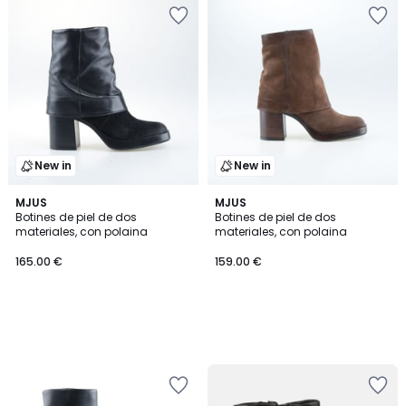
New in
New in
MJUS
MJUS
Botines de piel de dos
Botines de piel de dos
materiales, con polaina
materiales, con polaina
165.00 €
159.00 €