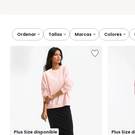
Ordenar
tallas
marcas
colores
Plus Size disponible
Plus Size 