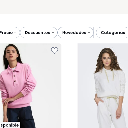
precio
descuentos
novedades
categorías
disponible