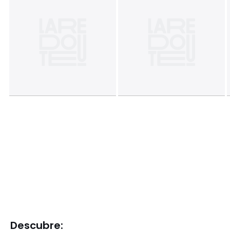
Descubre: