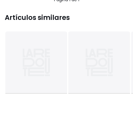
Artículos similares