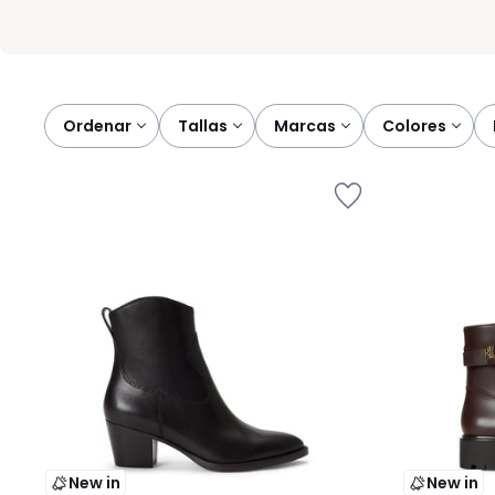
Ordenar
tallas
marcas
colores
New in
New in