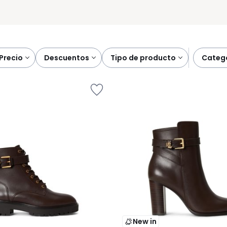
precio
descuentos
tipo de producto
categ
New in