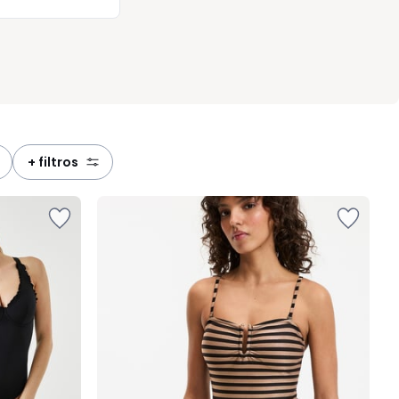
+ filtros