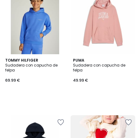
TOMMY HILFIGER
PUMA
Sudadera con capucha de
Sudadera con capucha de
felpa
felpa
69.99 €
49.99 €