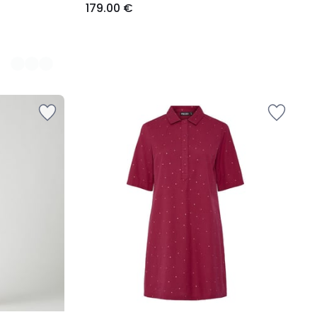
179.00 €