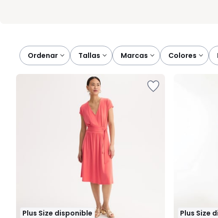
Ordenar
tallas
marcas
colores
Plus Size disponible
Plus Size 