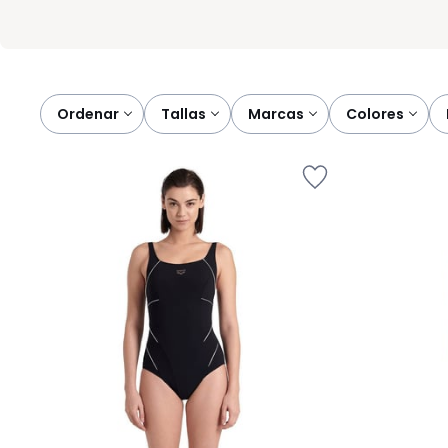
Ordenar
tallas
marcas
colores