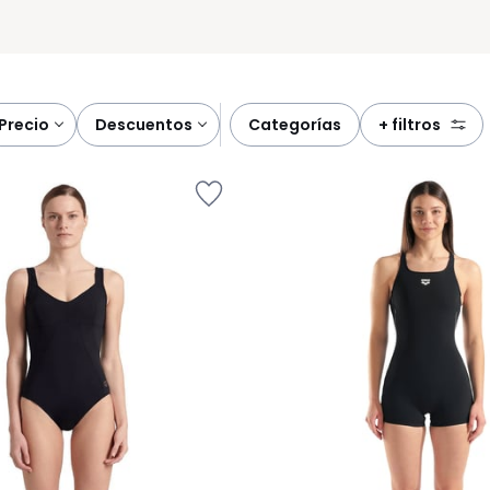
precio
descuentos
categorías
+ filtros