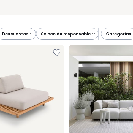
descuentos
selección responsable
categorías