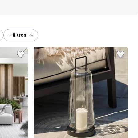
+ filtros