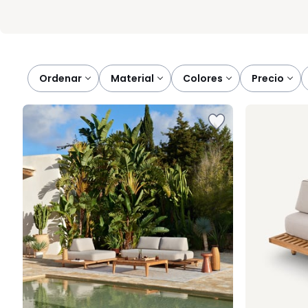
Ordenar
material
colores
precio