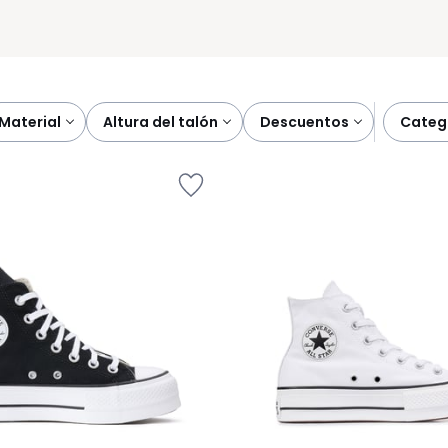
material
altura del talón
descuentos
categ