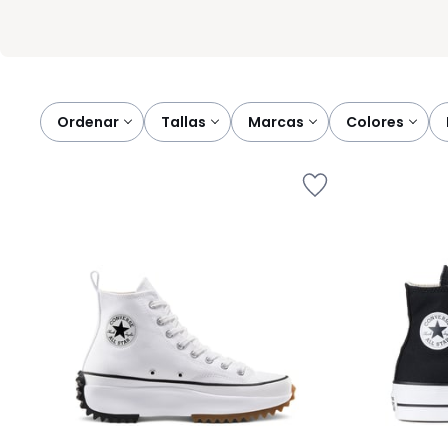
Ordenar
tallas
marcas
colores