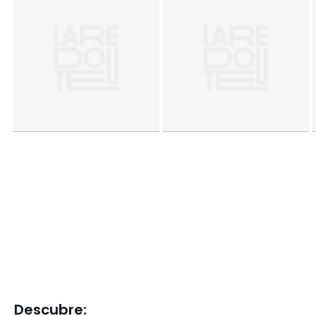
Descubre: