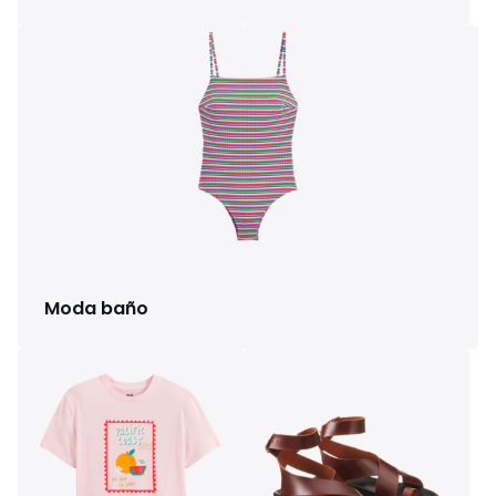
Moda baño