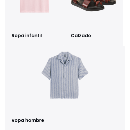
Ropa infantil
Calzado
Ropa hombre