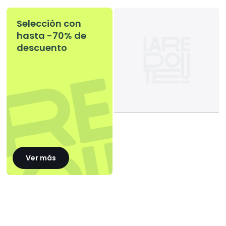
Selección con
hasta -70% de
descuento
Ver más