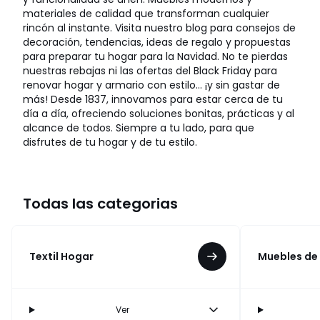
materiales de calidad que transforman cualquier
rincón al instante. Visita nuestro blog para consejos de
decoración, tendencias, ideas de regalo y propuestas
para preparar tu hogar para la Navidad. No te pierdas
nuestras rebajas ni las ofertas del Black Friday para
renovar hogar y armario con estilo… ¡y sin gastar de
más! Desde 1837, innovamos para estar cerca de tu
día a día, ofreciendo soluciones bonitas, prácticas y al
alcance de todos. Siempre a tu lado, para que
disfrutes de tu hogar y de tu estilo.
Todas las categorias
Textil Hogar
Muebles de
Ver