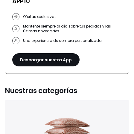
APP10
Ofertas exclusivas.
Mantente siempre al día sobre tus pedidos y las
últimas novedades.
Una experiencia de compra personalizada.
Descargar nuestra App
Nuestras categorías