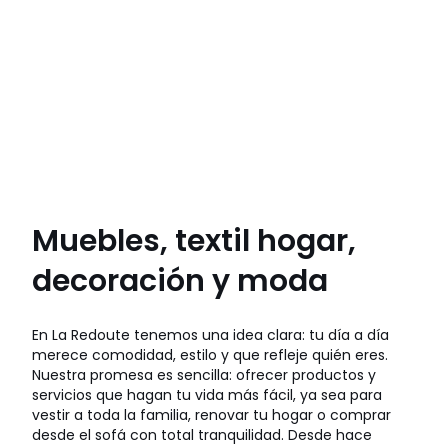
Muebles, textil hogar,
decoración y moda
En La Redoute tenemos una idea clara: tu día a día
merece comodidad, estilo y que refleje quién eres.
Nuestra promesa es sencilla: ofrecer productos y
servicios que hagan tu vida más fácil, ya sea para
vestir a toda la familia, renovar tu hogar o comprar
desde el sofá con total tranquilidad. Desde hace