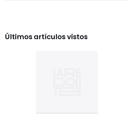
Últimos artículos vistos