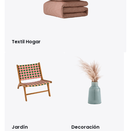
Textil Hogar
Jardín
Decoración