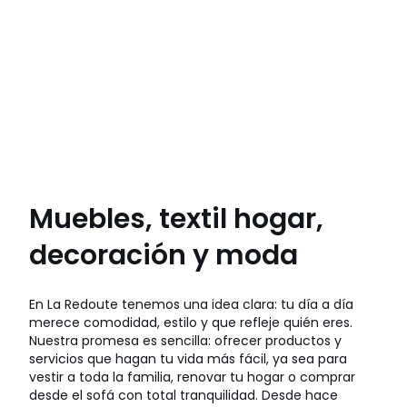
Muebles, textil hogar,
decoración y moda
En La Redoute tenemos una idea clara: tu día a día
merece comodidad, estilo y que refleje quién eres.
Nuestra promesa es sencilla: ofrecer productos y
servicios que hagan tu vida más fácil, ya sea para
vestir a toda la familia, renovar tu hogar o comprar
desde el sofá con total tranquilidad. Desde hace