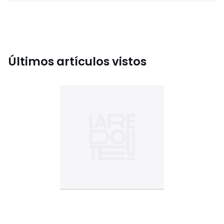
Últimos artículos vistos