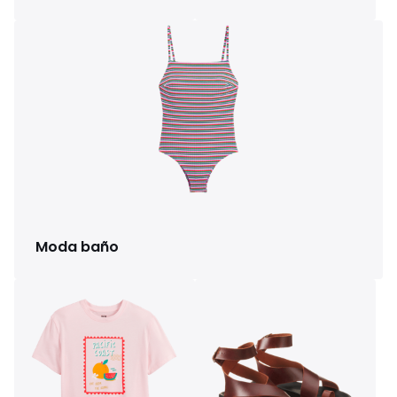
Moda baño