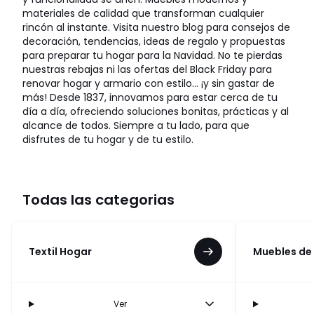
materiales de calidad que transforman cualquier
rincón al instante. Visita nuestro blog para consejos de
decoración, tendencias, ideas de regalo y propuestas
para preparar tu hogar para la Navidad. No te pierdas
nuestras rebajas ni las ofertas del Black Friday para
renovar hogar y armario con estilo… ¡y sin gastar de
más! Desde 1837, innovamos para estar cerca de tu
día a día, ofreciendo soluciones bonitas, prácticas y al
alcance de todos. Siempre a tu lado, para que
disfrutes de tu hogar y de tu estilo.
Todas las categorias
Textil Hogar
Muebles de
Ver