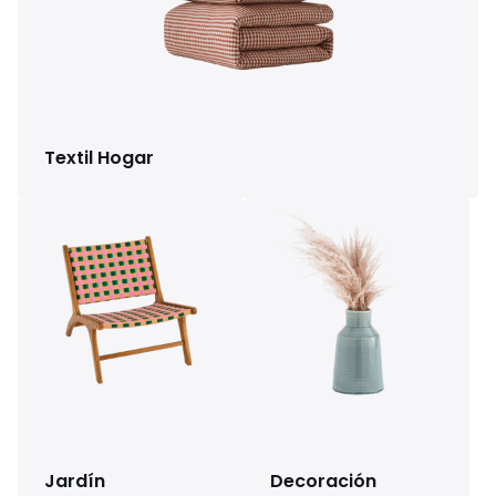
Textil Hogar
Jardín
Decoración