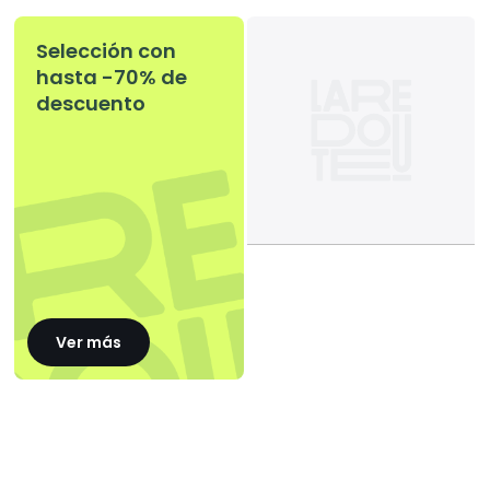
Selección con
hasta -70% de
descuento
Ver más