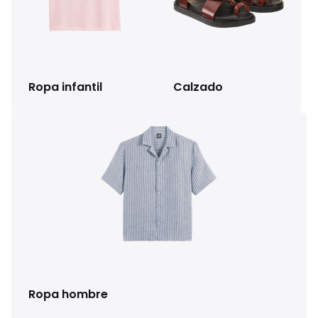
Ropa infantil
Calzado
Ropa hombre