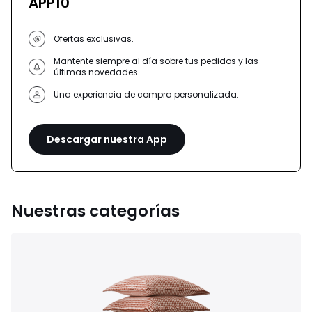
APP10
Ofertas exclusivas.
Mantente siempre al día sobre tus pedidos y las
últimas novedades.
Una experiencia de compra personalizada.
Descargar nuestra App
Nuestras categorías