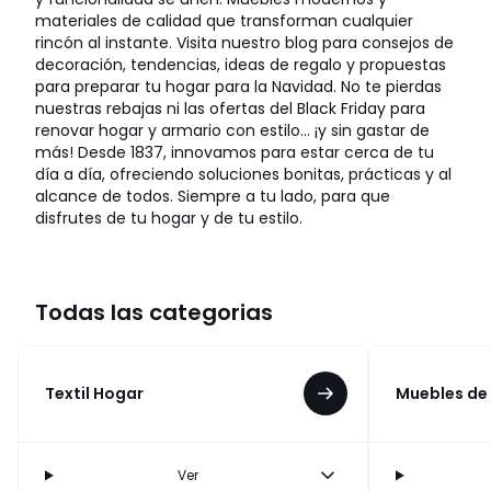
materiales de calidad que transforman cualquier
rincón al instante. Visita nuestro blog para consejos de
decoración, tendencias, ideas de regalo y propuestas
para preparar tu hogar para la Navidad. No te pierdas
nuestras rebajas ni las ofertas del Black Friday para
renovar hogar y armario con estilo… ¡y sin gastar de
más! Desde 1837, innovamos para estar cerca de tu
día a día, ofreciendo soluciones bonitas, prácticas y al
alcance de todos. Siempre a tu lado, para que
disfrutes de tu hogar y de tu estilo.
Todas las categorias
Textil Hogar
Muebles de
Ver