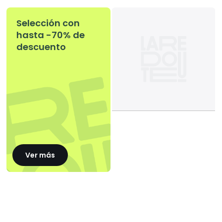
Selección con
hasta -70% de
descuento
Ver más