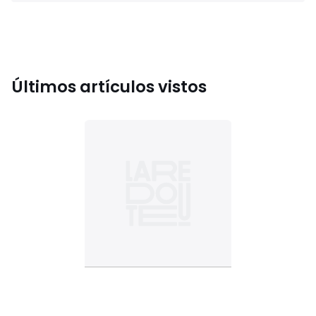
Últimos artículos vistos