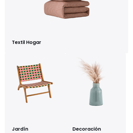
Textil Hogar
Jardín
Decoración