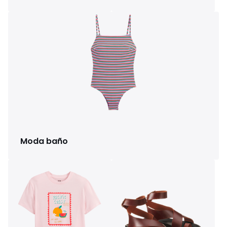
Moda baño