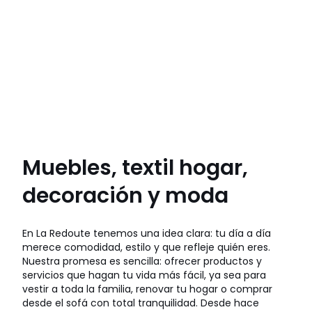
Muebles, textil hogar,
decoración y moda
En La Redoute tenemos una idea clara: tu día a día
merece comodidad, estilo y que refleje quién eres.
Nuestra promesa es sencilla: ofrecer productos y
servicios que hagan tu vida más fácil, ya sea para
vestir a toda la familia, renovar tu hogar o comprar
desde el sofá con total tranquilidad. Desde hace