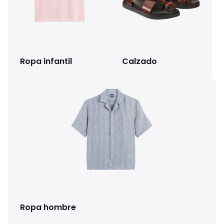
Ropa infantil
Calzado
Ropa hombre