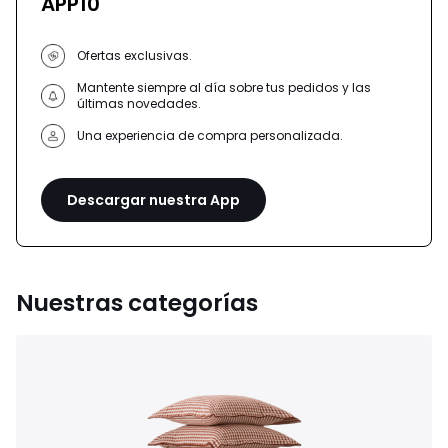
APP10
Ofertas exclusivas.
Mantente siempre al día sobre tus pedidos y las
últimas novedades.
Una experiencia de compra personalizada.
Descargar nuestra App
Nuestras categorías