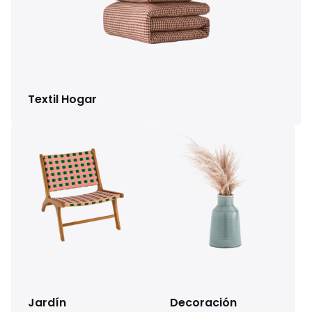
Textil Hogar
Jardín
Decoración