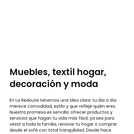
Muebles, textil hogar,
decoración y moda
En La Redoute tenemos una idea clara: tu día a día
merece comodidad, estilo y que refleje quién eres.
Nuestra promesa es sencilla: ofrecer productos y
servicios que hagan tu vida más fácil, ya sea para
vestir a toda la familia, renovar tu hogar o comprar
desde el sofá con total tranquilidad. Desde hace