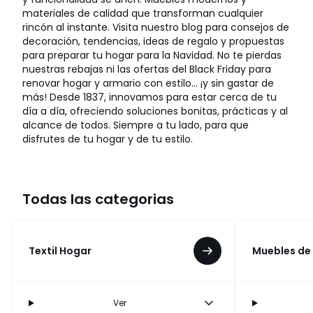
materiales de calidad que transforman cualquier
rincón al instante. Visita nuestro blog para consejos de
decoración, tendencias, ideas de regalo y propuestas
para preparar tu hogar para la Navidad. No te pierdas
nuestras rebajas ni las ofertas del Black Friday para
renovar hogar y armario con estilo… ¡y sin gastar de
más! Desde 1837, innovamos para estar cerca de tu
día a día, ofreciendo soluciones bonitas, prácticas y al
alcance de todos. Siempre a tu lado, para que
disfrutes de tu hogar y de tu estilo.
Todas las categorias
Textil Hogar
Muebles de
Ver