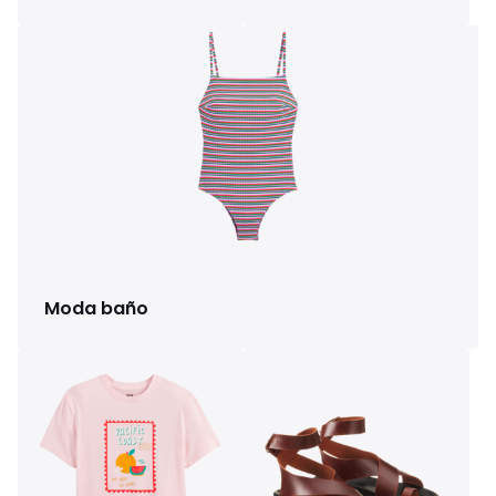
Moda baño