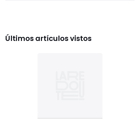
Últimos artículos vistos