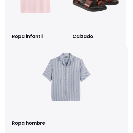
Ropa infantil
Calzado
Ropa hombre