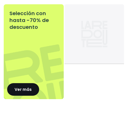
Selección con
hasta -70% de
descuento
Ver más