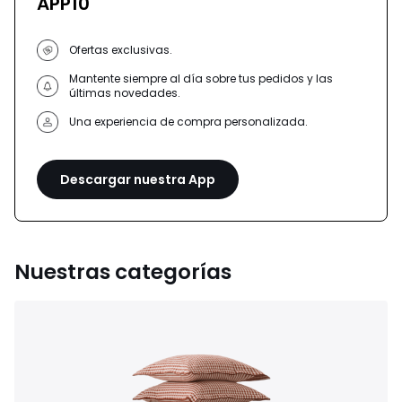
APP10
Ofertas exclusivas.
Mantente siempre al día sobre tus pedidos y las
últimas novedades.
Una experiencia de compra personalizada.
Descargar nuestra App
Nuestras categorías