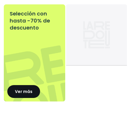
Selección con
hasta -70% de
descuento
Ver más