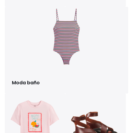
Moda baño