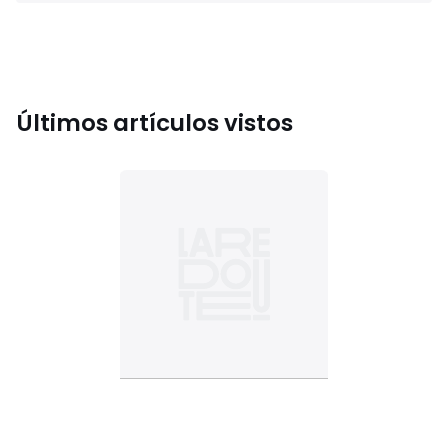
Últimos artículos vistos