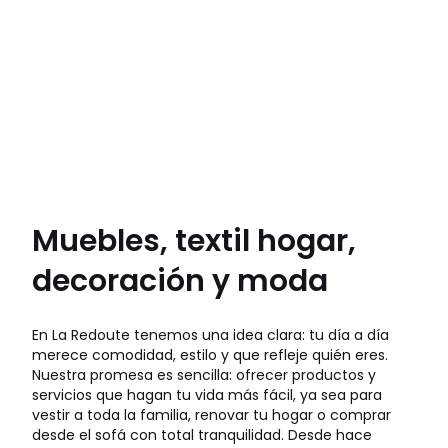
Muebles, textil hogar,
decoración y moda
En La Redoute tenemos una idea clara: tu día a día
merece comodidad, estilo y que refleje quién eres.
Nuestra promesa es sencilla: ofrecer productos y
servicios que hagan tu vida más fácil, ya sea para
vestir a toda la familia, renovar tu hogar o comprar
desde el sofá con total tranquilidad. Desde hace