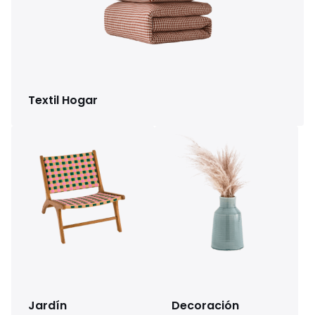
Textil Hogar
Jardín
Decoración