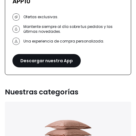
APP10
Ofertas exclusivas.
Mantente siempre al día sobre tus pedidos y las
últimas novedades.
Una experiencia de compra personalizada.
Descargar nuestra App
Nuestras categorías