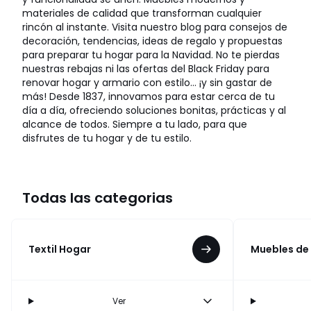
materiales de calidad que transforman cualquier
rincón al instante. Visita nuestro blog para consejos de
decoración, tendencias, ideas de regalo y propuestas
para preparar tu hogar para la Navidad. No te pierdas
nuestras rebajas ni las ofertas del Black Friday para
renovar hogar y armario con estilo… ¡y sin gastar de
más! Desde 1837, innovamos para estar cerca de tu
día a día, ofreciendo soluciones bonitas, prácticas y al
alcance de todos. Siempre a tu lado, para que
disfrutes de tu hogar y de tu estilo.
Todas las categorias
Textil Hogar
Muebles de
Ver