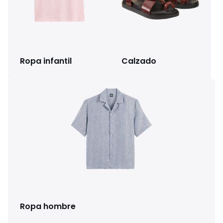
Ropa infantil
Calzado
Ropa hombre