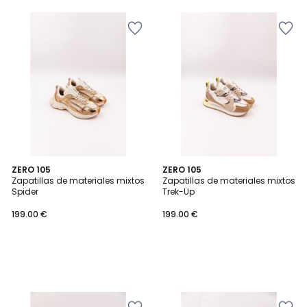
5
ZERO 105
ZERO 105
Zapatillas de materiales mixtos
Zapatillas de materiales mixtos
Spider
Trek-Up
199.00 €
199.00 €