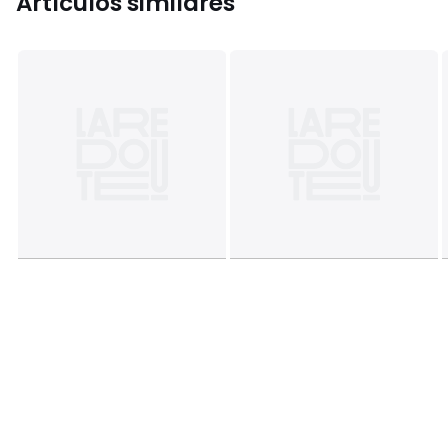
Artículos similares