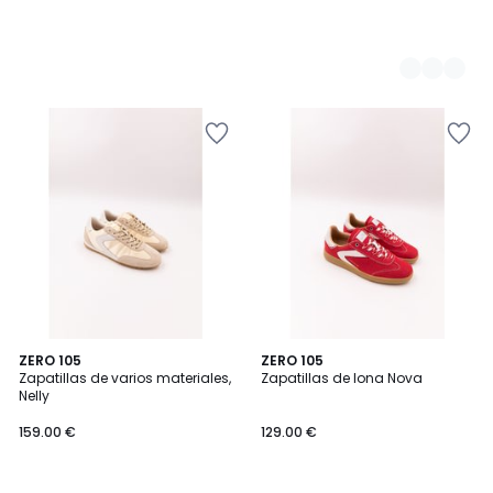
ZERO 105
ZERO 105
Zapatillas de varios materiales,
Zapatillas de lona Nova
Nelly
159.00 €
129.00 €