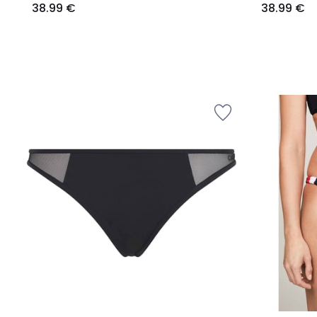
38.99 €
38.99 €