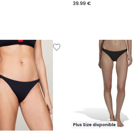
39.99 €
Plus Size disponible