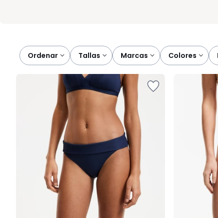
Ordenar
tallas
marcas
colores