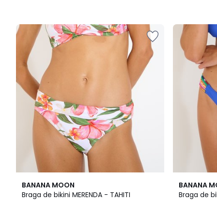
BANANA MOON
BANANA 
Braga de bikini MERENDA - TAHITI
Braga de bi