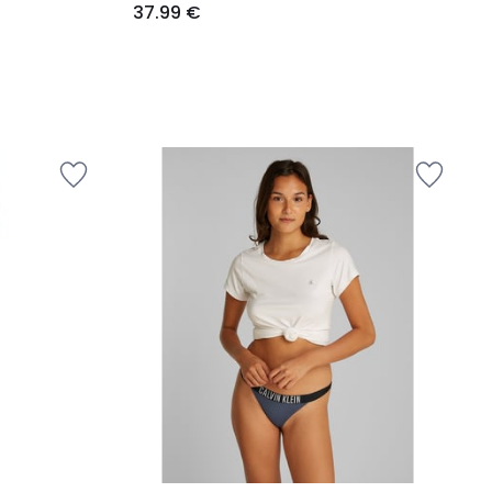
37.99 €