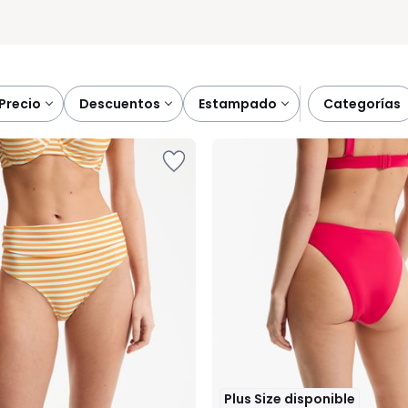
precio
descuentos
estampado
categorías
Plus Size disponible