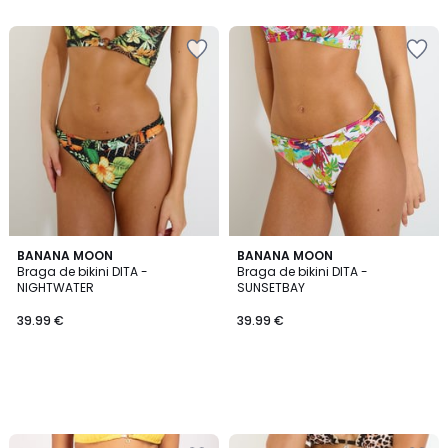
BANANA MOON
BANANA MOON
Braga de bikini DITA -
Braga de bikini DITA -
NIGHTWATER
SUNSETBAY
39.99 €
39.99 €