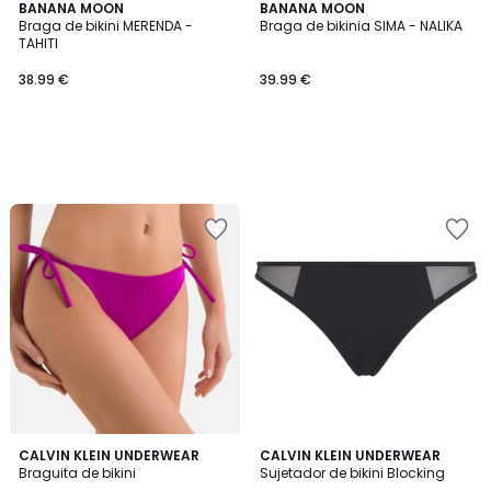
BANANA MOON
BANANA MOON
Braga de bikini MERENDA -
Braga de bikinia SIMA - NALIKA
TAHITI
38.99 €
39.99 €
CALVIN KLEIN UNDERWEAR
CALVIN KLEIN UNDERWEAR
Braguita de bikini
Sujetador de bikini Blocking