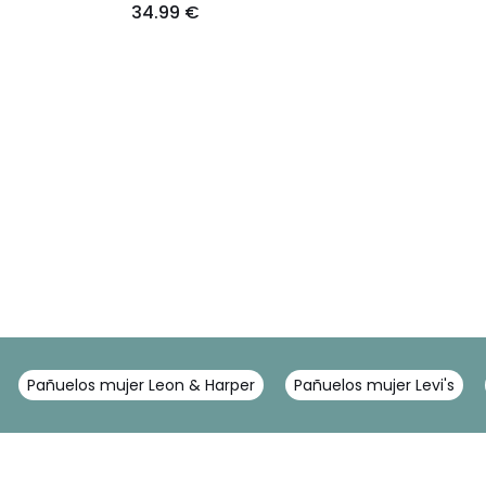
34.99 €
Pañuelos mujer Leon & Harper
Pañuelos mujer Levi's