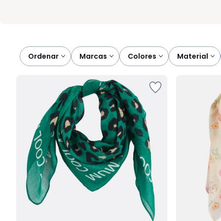
Ordenar
marcas
colores
material