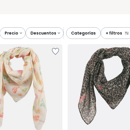
precio
descuentos
categorías
+ filtros