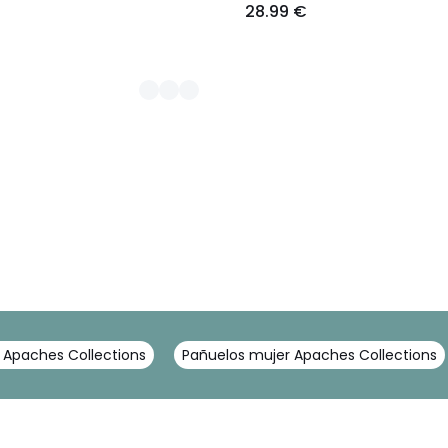
28.99 €
 Apaches Collections
Pañuelos mujer Apaches Collections