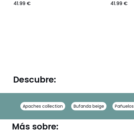
41.99 €
41.99 €
Descubre:
Apaches collection
Bufanda beige
Pañuelos
Más sobre: