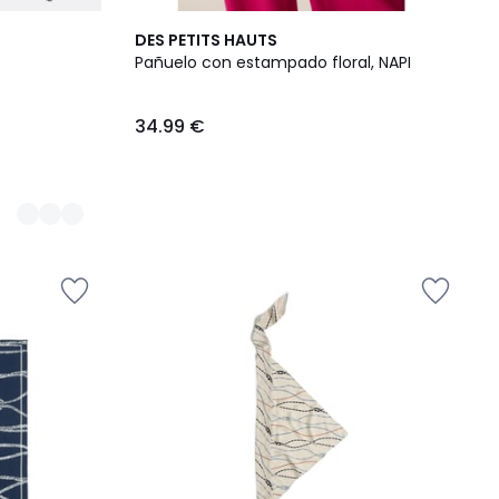
DES PETITS HAUTS
Pañuelo con estampado floral, NAPI
34.99 €