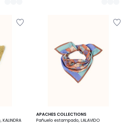
APACHES COLLECTIONS
, KALINDRA
Pañuelo estampado, LALAVIDO