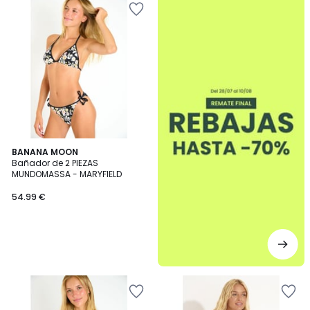
BANANA MOON
Bañador de 2 PIEZAS
MUNDOMASSA - MARYFIELD
54.99 €