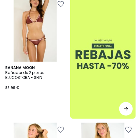
BANANA MOON
Bañador de 2 piezas
BLUCOSTORA - SHIN
88.99 €