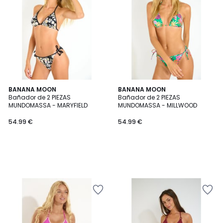
BANANA MOON
BANANA MOON
Bañador de 2 PIEZAS
Bañador de 2 PIEZAS
MUNDOMASSA - MARYFIELD
MUNDOMASSA - MILLWOOD
54.99 €
54.99 €