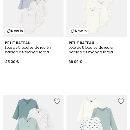
New in
New in
PETIT BATEAU
PETIT BATEAU
Lote de 5 bodies de recién
Lote de 5 bodies de recién
nacido de manga larga
nacido de manga larga
45.00 €
39.00 €