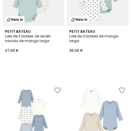
New in
New in
PETIT BATEAU
PETIT BATEAU
Lote de 3 bodies de recién
Lote de 3 bodies de manga
nacido de manga larga
larga
27.00 €
25.00 €