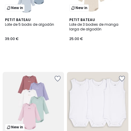
New in
New in
PETIT BATEAU
PETIT BATEAU
Lote de 5 bodis de algodón
Lote de 3 bodies de manga
larga de algodón
39.00 €
25.00 €
New in