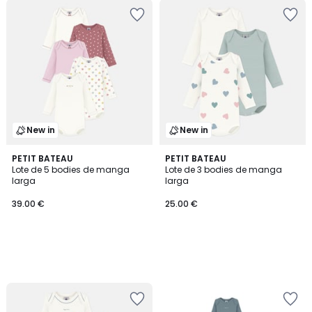
New in
New in
PETIT BATEAU
PETIT BATEAU
Lote de 5 bodies de manga
Lote de 3 bodies de manga
larga
larga
39.00 €
25.00 €