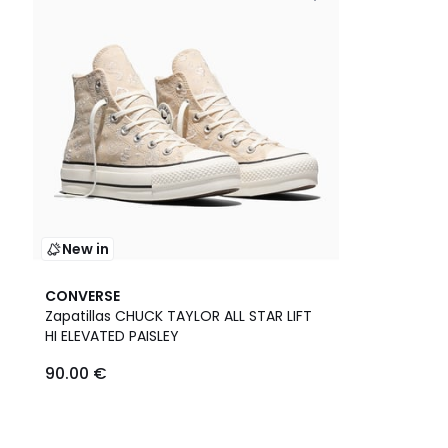
New in
CONVERSE
Zapatillas CHUCK TAYLOR ALL STAR LIFT
HI ELEVATED PAISLEY
90.00 €