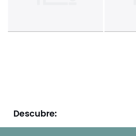
Descubre: