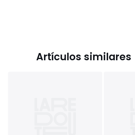
Artículos similares