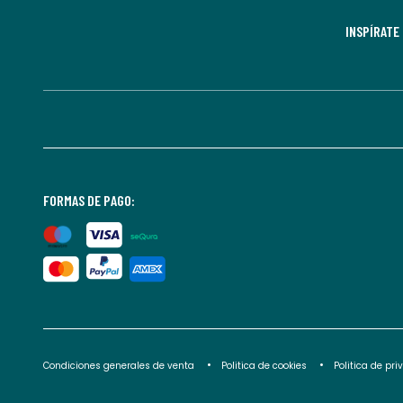
INSPÍRATE
FORMAS DE PAGO:
Condiciones generales de venta
Politica de cookies
Politica de pr