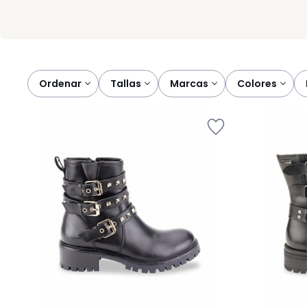
Ordenar
tallas
marcas
colores