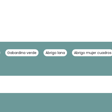
Gabardina verde
Abrigo lana
Abrigo mujer cuadros