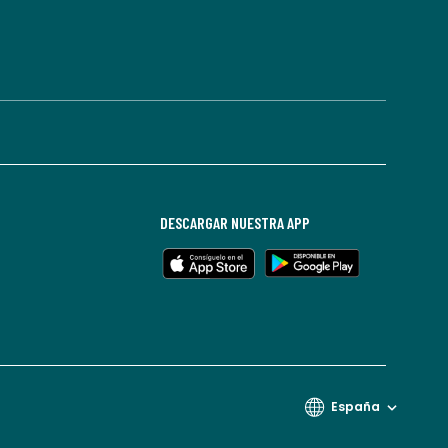
DESCARGAR NUESTRA APP
España