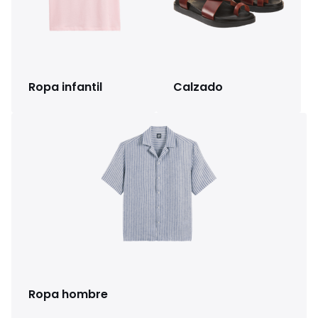
Ropa infantil
Calzado
Ropa hombre