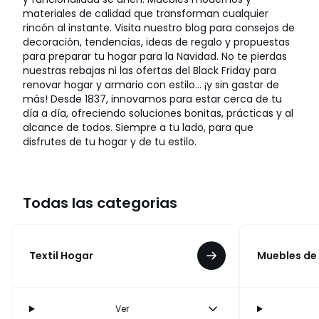
materiales de calidad que transforman cualquier
rincón al instante. Visita nuestro blog para consejos de
decoración, tendencias, ideas de regalo y propuestas
para preparar tu hogar para la Navidad. No te pierdas
nuestras rebajas ni las ofertas del Black Friday para
renovar hogar y armario con estilo… ¡y sin gastar de
más! Desde 1837, innovamos para estar cerca de tu
día a día, ofreciendo soluciones bonitas, prácticas y al
alcance de todos. Siempre a tu lado, para que
disfrutes de tu hogar y de tu estilo.
Todas las categorias
Textil Hogar
Muebles de
Ver