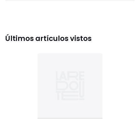
Últimos artículos vistos