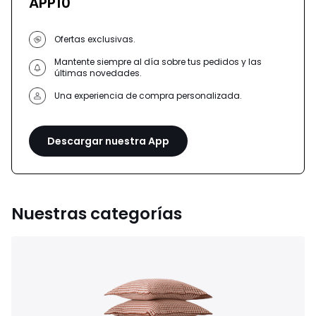
APP10
Ofertas exclusivas.
Mantente siempre al día sobre tus pedidos y las
últimas novedades.
Una experiencia de compra personalizada.
Descargar nuestra App
Nuestras categorías