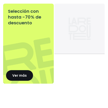
Selección con
hasta -70% de
descuento
Ver más