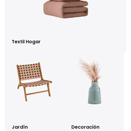
Textil Hogar
Jardín
Decoración