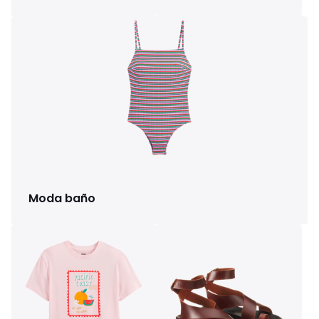
Moda baño