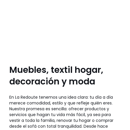
Muebles, textil hogar,
decoración y moda
En La Redoute tenemos una idea clara: tu día a día
merece comodidad, estilo y que refleje quién eres.
Nuestra promesa es sencilla: ofrecer productos y
servicios que hagan tu vida más fácil, ya sea para
vestir a toda la familia, renovar tu hogar o comprar
desde el sofá con total tranquilidad. Desde hace