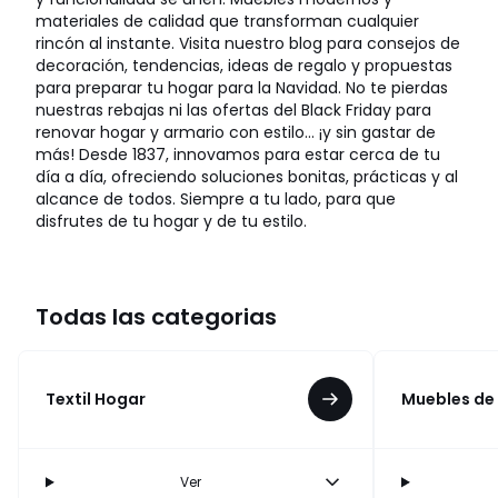
materiales de calidad que transforman cualquier
rincón al instante. Visita nuestro blog para consejos de
decoración, tendencias, ideas de regalo y propuestas
para preparar tu hogar para la Navidad. No te pierdas
nuestras rebajas ni las ofertas del Black Friday para
renovar hogar y armario con estilo… ¡y sin gastar de
más! Desde 1837, innovamos para estar cerca de tu
día a día, ofreciendo soluciones bonitas, prácticas y al
alcance de todos. Siempre a tu lado, para que
disfrutes de tu hogar y de tu estilo.
Todas las categorias
Textil Hogar
Muebles de
Ver