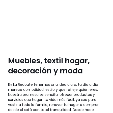
Muebles, textil hogar,
decoración y moda
En La Redoute tenemos una idea clara: tu día a día
merece comodidad, estilo y que refleje quién eres.
Nuestra promesa es sencilla: ofrecer productos y
servicios que hagan tu vida más fácil, ya sea para
vestir a toda la familia, renovar tu hogar o comprar
desde el sofá con total tranquilidad. Desde hace