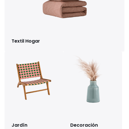
Textil Hogar
Jardín
Decoración