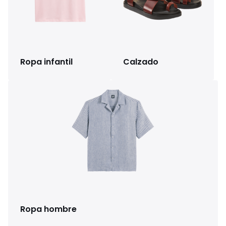
Ropa infantil
Calzado
Ropa hombre