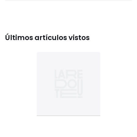
Últimos artículos vistos