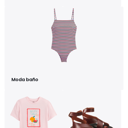
Moda baño