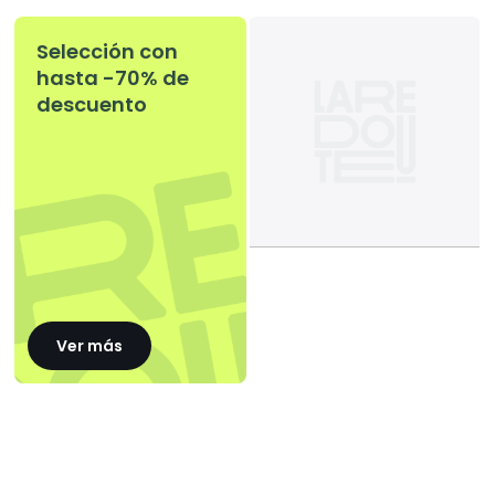
Selección con
hasta -70% de
descuento
Ver más