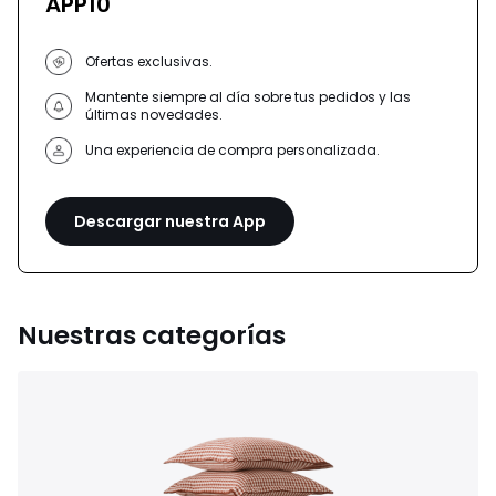
APP10
Ofertas exclusivas.
Mantente siempre al día sobre tus pedidos y las
últimas novedades.
Una experiencia de compra personalizada.
Descargar nuestra App
Nuestras categorías