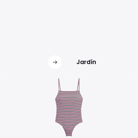
Jardín