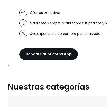
Ofertas exclusivas.
Mantente siempre al día sobre tus pedidos y 
Una experiencia de compra personalizada.
Descargar nuestra App
Nuestras categorías