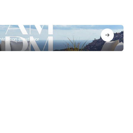
tra con el exterior