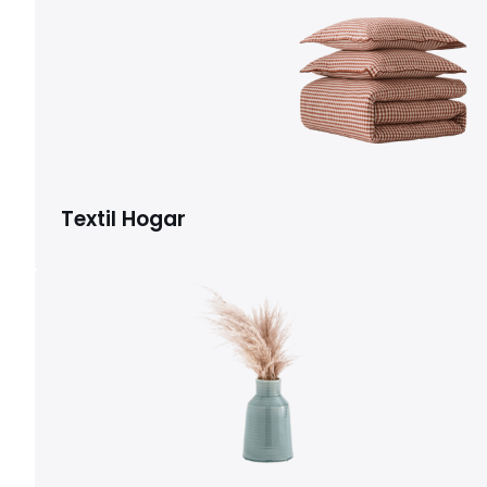
Textil Hogar