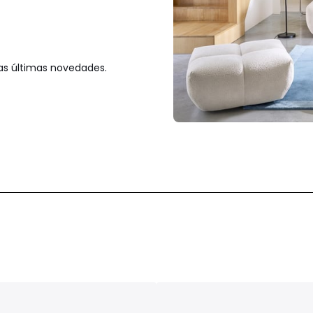
las últimas novedades.