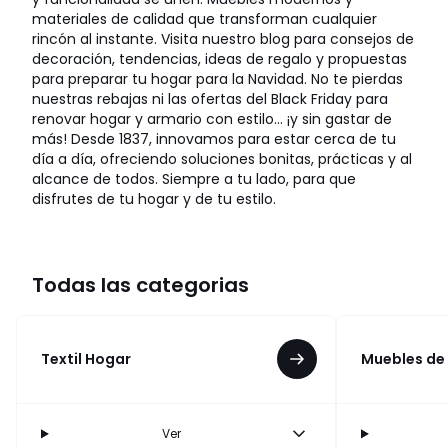
materiales de calidad que transforman cualquier
rincón al instante. Visita nuestro blog para consejos de
decoración, tendencias, ideas de regalo y propuestas
para preparar tu hogar para la Navidad. No te pierdas
nuestras rebajas ni las ofertas del Black Friday para
renovar hogar y armario con estilo… ¡y sin gastar de
más! Desde 1837, innovamos para estar cerca de tu
día a día, ofreciendo soluciones bonitas, prácticas y al
alcance de todos. Siempre a tu lado, para que
disfrutes de tu hogar y de tu estilo.
Todas las categorias
Textil Hogar
Muebles de
Ver