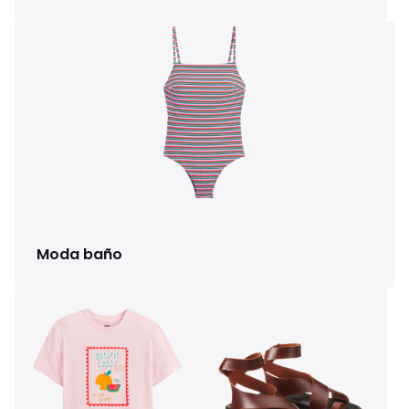
Moda baño