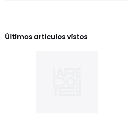
Últimos artículos vistos