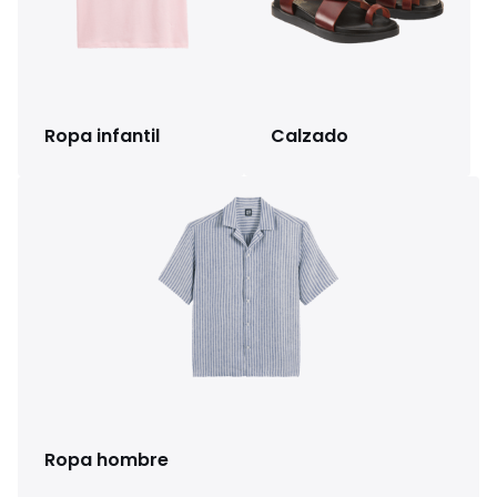
Ropa infantil
Calzado
Ropa hombre