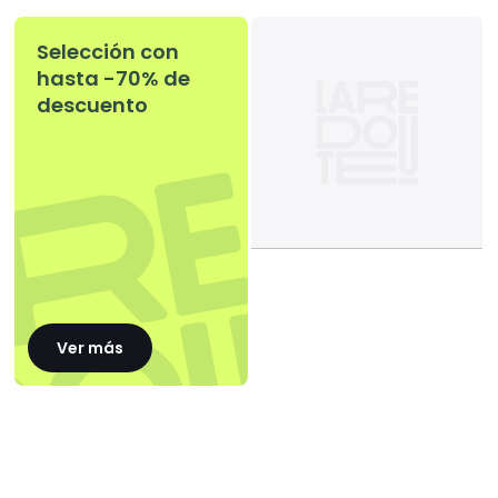
Selección con
hasta -70% de
descuento
Ver más