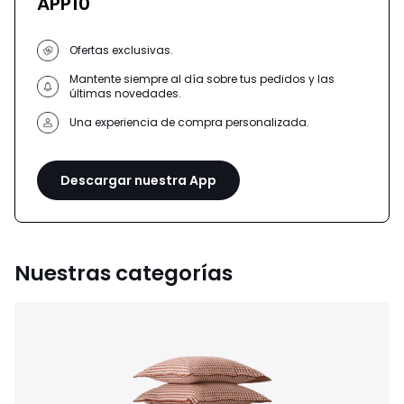
APP10
Ofertas exclusivas.
Mantente siempre al día sobre tus pedidos y las
últimas novedades.
Una experiencia de compra personalizada.
Descargar nuestra App
Nuestras categorías