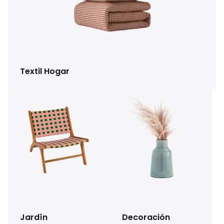
Textil Hogar
Jardín
Decoración