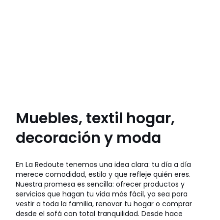
Muebles, textil hogar,
decoración y moda
En La Redoute tenemos una idea clara: tu día a día
merece comodidad, estilo y que refleje quién eres.
Nuestra promesa es sencilla: ofrecer productos y
servicios que hagan tu vida más fácil, ya sea para
vestir a toda la familia, renovar tu hogar o comprar
desde el sofá con total tranquilidad. Desde hace