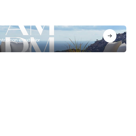
tra con el exterior