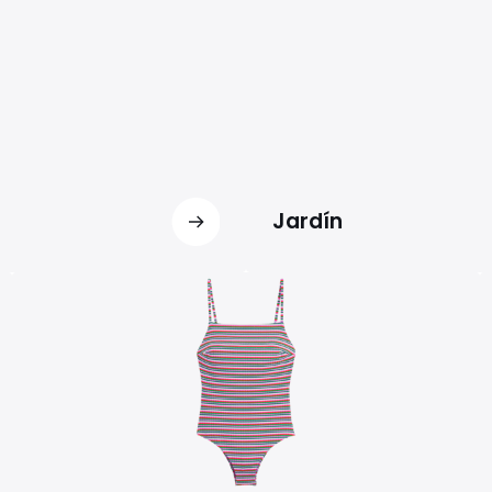
Jardín