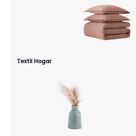
Textil Hogar