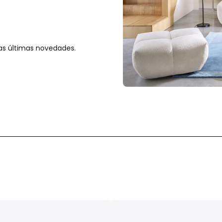
las últimas novedades.