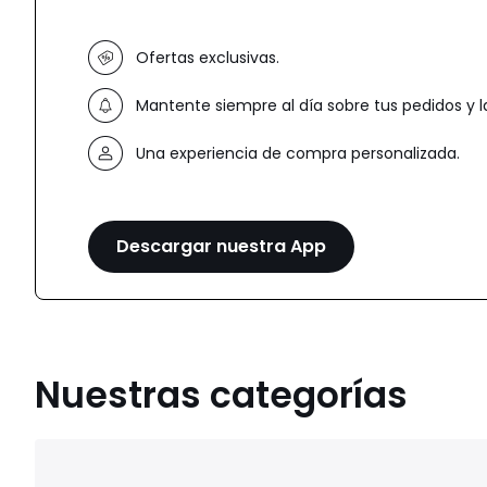
Ofertas exclusivas.
Mantente siempre al día sobre tus pedidos y 
Una experiencia de compra personalizada.
Descargar nuestra App
Nuestras categorías