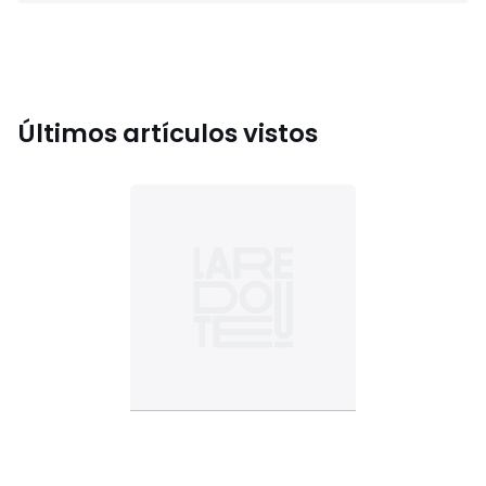
Últimos artículos vistos