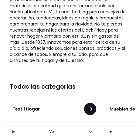
materiales de calidad que transforman cualquier
rincón al instante. Visita nuestro blog para consejos de
decoración, tendencias, ideas de regalo y propuestas
para preparar tu hogar para la Navidad. No te pierdas
nuestras rebajas ni las ofertas del Black Friday para
renovar hogar y armario con estilo… ¡y sin gastar de
más! Desde 1837, innovamos para estar cerca de tu
día a día, ofreciendo soluciones bonitas, prácticas y al
alcance de todos. Siempre a tu lado, para que
disfrutes de tu hogar y de tu estilo.
Todas las categorias
Textil Hogar
Muebles de
Ver