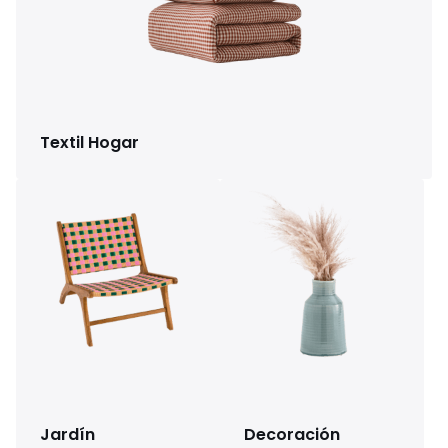
Textil Hogar
Jardín
Decoración