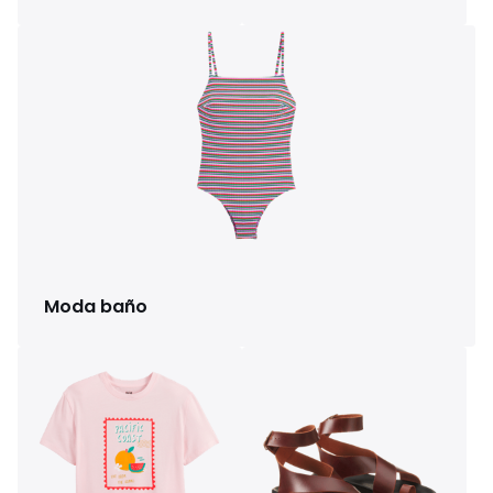
Moda baño