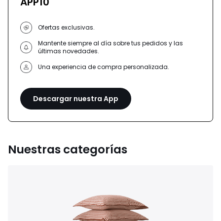
APP10
Ofertas exclusivas.
Mantente siempre al día sobre tus pedidos y las
últimas novedades.
Una experiencia de compra personalizada.
Descargar nuestra App
Nuestras categorías