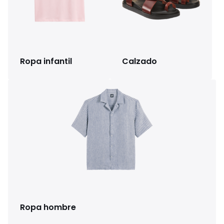
Ropa infantil
Calzado
Ropa hombre