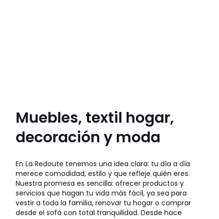
Muebles, textil hogar,
decoración y moda
En La Redoute tenemos una idea clara: tu día a día
merece comodidad, estilo y que refleje quién eres.
Nuestra promesa es sencilla: ofrecer productos y
servicios que hagan tu vida más fácil, ya sea para
vestir a toda la familia, renovar tu hogar o comprar
desde el sofá con total tranquilidad. Desde hace