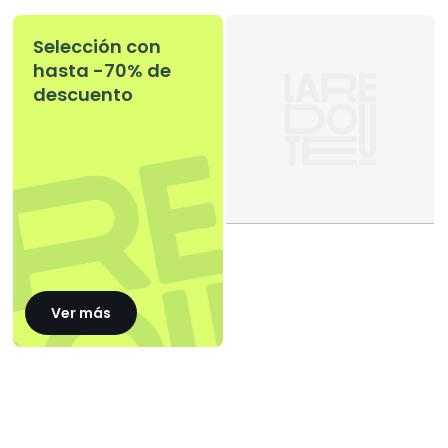
Selección con
hasta -70% de
descuento
Ver más