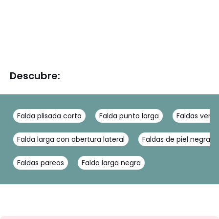
Descubre:
Falda plisada corta
Falda punto larga
Faldas verd
Falda larga con abertura lateral
Faldas de piel negras
Faldas pareos
Falda larga negra