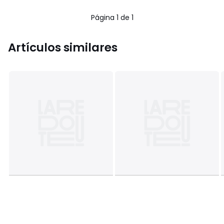
Página 1 de 1
Artículos similares