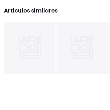
Artículos similares